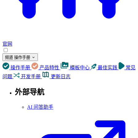
官网
频道
操作手册
操作手册
产品特性
模板中心
最佳实践
常见
问题
开发手册
更新日志
外部导航
AI 问答助手