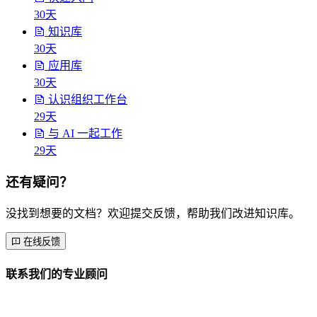
30天
知识库
30天
应用库
30天
认识组织工作台
29天
与 AI 一起工作
29天
还有疑问？
没找到想要的文档？欢迎提交反馈，帮助我们改进知识库。
在线反馈
联系我们的专业顾问