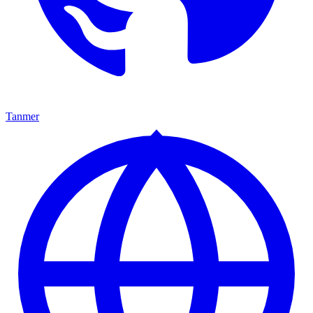
Tanmer