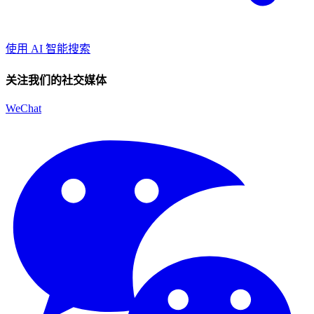
使用 AI 智能搜索
关注我们的社交媒体
WeChat