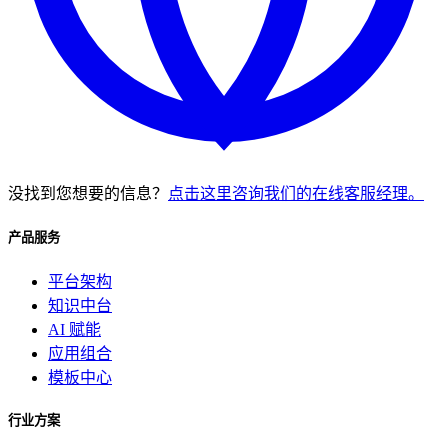
没找到您想要的信息？
点击这里咨询我们的在线客服经理。
产品服务
平台架构
知识中台
AI 赋能
应用组合
模板中心
行业方案