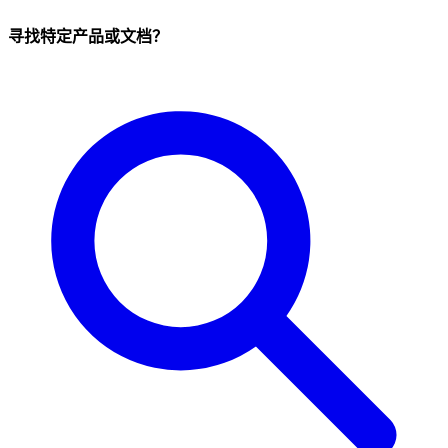
寻找特定产品或文档？