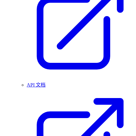
API 文档