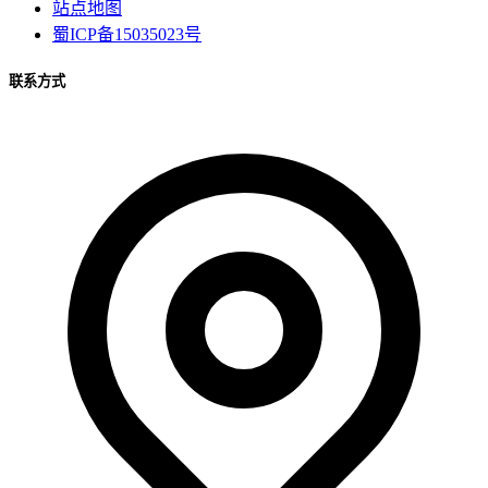
站点地图
蜀ICP备15035023号
联系方式