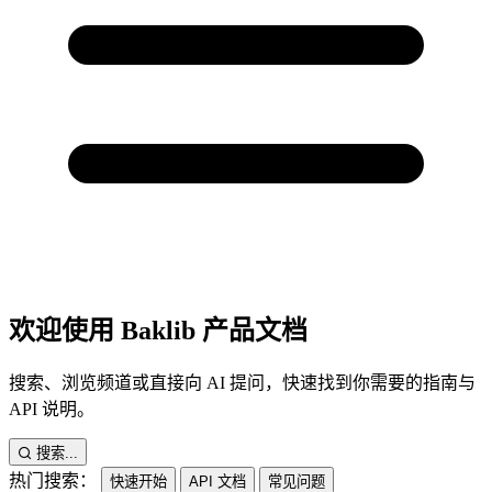
欢迎使用 Baklib 产品文档
搜索、浏览频道或直接向 AI 提问，快速找到你需要的指南与
API 说明。
搜索...
热门搜索：
快速开始
API 文档
常见问题