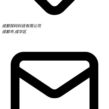
成都探码科技有限公司
成都市.成华区