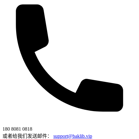
180 8081 0818
或者给我们发送邮件：
support@baklib.vip