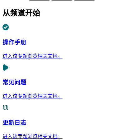
从频道开始
操作手册
进入该专题浏览相关文档。
常见问题
进入该专题浏览相关文档。
更新日志
进入该专题浏览相关文档。