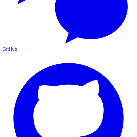
GitHub